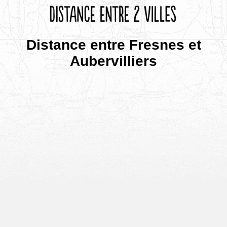
Distance entre Fresnes et
Aubervilliers