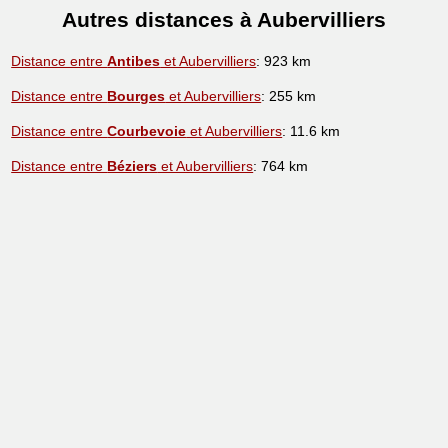
Autres distances à Aubervilliers
Distance entre
Antibes
et Aubervilliers
: 923 km
Distance entre
Bourges
et Aubervilliers
: 255 km
Distance entre
Courbevoie
et Aubervilliers
: 11.6 km
Distance entre
Béziers
et Aubervilliers
: 764 km