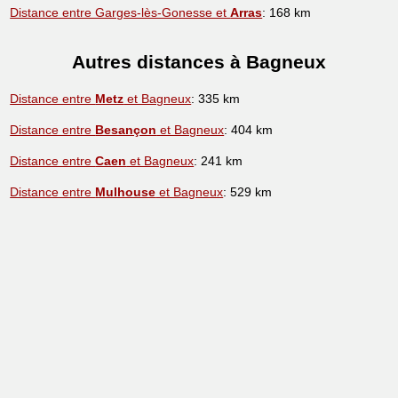
Distance entre Garges-lès-Gonesse et
Arras
: 168 km
Autres distances à Bagneux
Distance entre
Metz
et Bagneux
: 335 km
Distance entre
Besançon
et Bagneux
: 404 km
Distance entre
Caen
et Bagneux
: 241 km
Distance entre
Mulhouse
et Bagneux
: 529 km