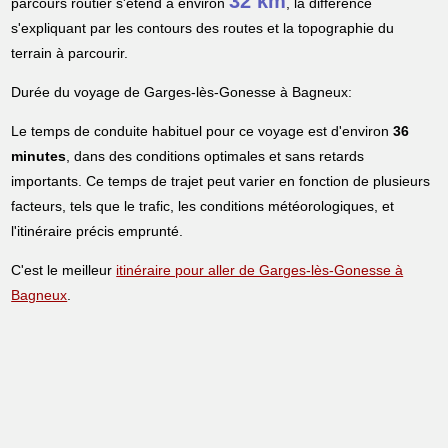
32 km
parcours routier s'étend à environ
, la différence
s'expliquant par les contours des routes et la topographie du
terrain à parcourir.
Durée du voyage de Garges-lès-Gonesse à Bagneux:
Le temps de conduite habituel pour ce voyage est d'environ
36
minutes
, dans des conditions optimales et sans retards
importants. Ce temps de trajet peut varier en fonction de plusieurs
facteurs, tels que le trafic, les conditions météorologiques, et
l'itinéraire précis emprunté.
C'est le meilleur
itinéraire pour aller de Garges-lès-Gonesse à
Bagneux
.