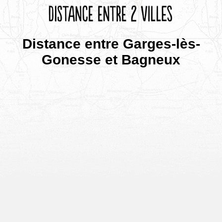
Distance entre Garges-lès-
Gonesse et Bagneux