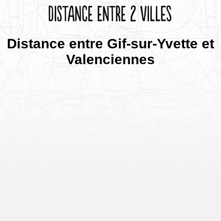
Distance entre Gif-sur-Yvette et
Valenciennes