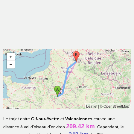
Leaflet
|
© OpenStreetMap
Le trajet entre
Gif-sur-Yvette
et
Valenciennes
couvre une
209.42 km
distance à vol d'oiseau d'environ
. Cependant, le