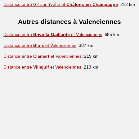
Distance entre Gif-sur-Yvette et
Châlons-en-Champagne
: 212 km
Autres distances à Valenciennes
Distance entre
Brive-la-Gaillarde
et Valenciennes
: 685 km
Distance entre
Blois
et Valenciennes
: 387 km
Distance entre
Clamart
et Valenciennes
: 219 km
Distance entre
Villejuif
et Valenciennes
: 213 km