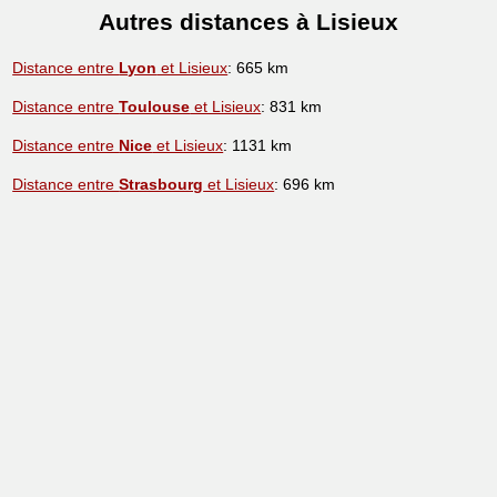
Autres distances à Lisieux
Distance entre
Lyon
et Lisieux
: 665 km
Distance entre
Toulouse
et Lisieux
: 831 km
Distance entre
Nice
et Lisieux
: 1131 km
Distance entre
Strasbourg
et Lisieux
: 696 km