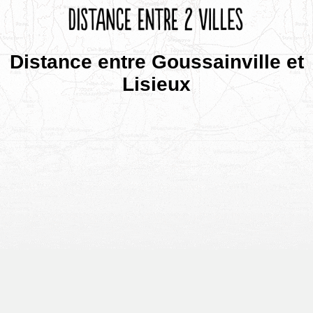
Distance entre Goussainville et
Lisieux