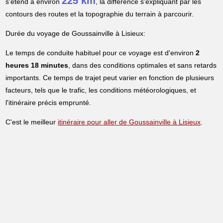
225 km
s'étend à environ
, la différence s'expliquant par les
contours des routes et la topographie du terrain à parcourir.
Durée du voyage de Goussainville à Lisieux:
Le temps de conduite habituel pour ce voyage est d'environ
2
heures 18 minutes
, dans des conditions optimales et sans retards
importants. Ce temps de trajet peut varier en fonction de plusieurs
facteurs, tels que le trafic, les conditions météorologiques, et
l'itinéraire précis emprunté.
C'est le meilleur
itinéraire pour aller de Goussainville à Lisieux
.