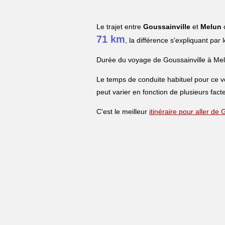
Le trajet entre
Goussainville
et
Melun
c
71 km
, la différence s'expliquant par
Durée du voyage de Goussainville à Mel
Le temps de conduite habituel pour ce 
peut varier en fonction de plusieurs facte
C'est le meilleur
itinéraire pour aller de