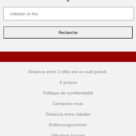
à
Distance entre 2 villes
est un outil gratuit.
À propos
Politique de confidentialité
Contactez-nous
Distancia entre cidades
Entfernungsrechner
Décalage horaire