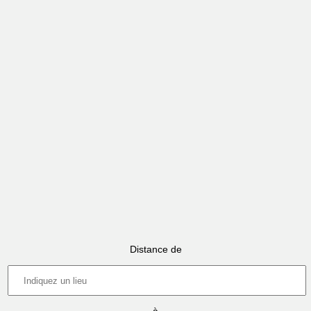
Distance de