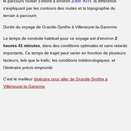
288 km
le parcours routier s'étend à environ
, la différence
s'expliquant par les contours des routes et la topographie du
terrain à parcourir.
Durée du voyage de Grande-Synthe à Villeneuve-la-Garenne:
Le temps de conduite habituel pour ce voyage est d'environ
2
heures 41 minutes
, dans des conditions optimales et sans retards
importants. Ce temps de trajet peut varier en fonction de plusieurs
facteurs, tels que le trafic, les conditions météorologiques, et
l'itinéraire précis emprunté.
C'est le meilleur
itinéraire pour aller de Grande-Synthe à
Villeneuve-la-Garenne
.