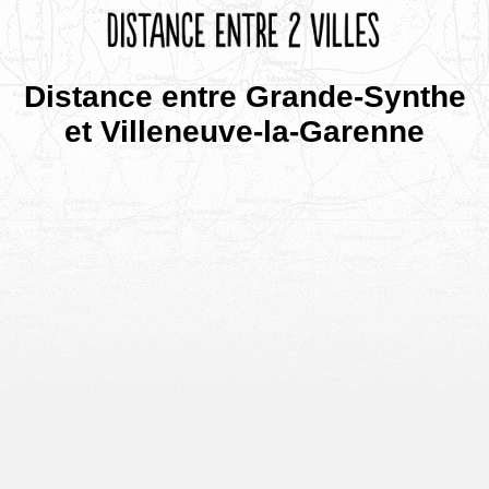
Distance entre Grande-Synthe
et Villeneuve-la-Garenne