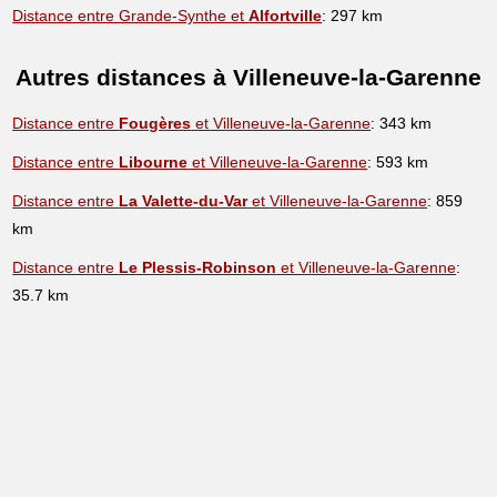
Distance entre Grande-Synthe et
Alfortville
: 297 km
Autres distances à Villeneuve-la-Garenne
Distance entre
Fougères
et Villeneuve-la-Garenne
: 343 km
Distance entre
Libourne
et Villeneuve-la-Garenne
: 593 km
Distance entre
La Valette-du-Var
et Villeneuve-la-Garenne
: 859
km
Distance entre
Le Plessis-Robinson
et Villeneuve-la-Garenne
:
35.7 km