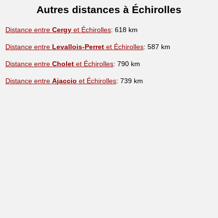
Autres distances à Échirolles
Distance entre
Cergy
et Échirolles
: 618 km
Distance entre
Levallois-Perret
et Échirolles
: 587 km
Distance entre
Cholet
et Échirolles
: 790 km
Distance entre
Ajaccio
et Échirolles
: 739 km