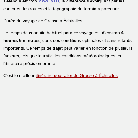
283 km
s'étend à environ
, la différence s'expliquant par les
contours des routes et la topographie du terrain à parcourir.
Durée du voyage de Grasse à Échirolles:
Le temps de conduite habituel pour ce voyage est d'environ
4
heures 6 minutes
, dans des conditions optimales et sans retards
importants. Ce temps de trajet peut varier en fonction de plusieurs
facteurs, tels que le trafic, les conditions météorologiques, et
l'itinéraire précis emprunté.
C'est le meilleur
itinéraire pour aller de Grasse à Échirolles
.