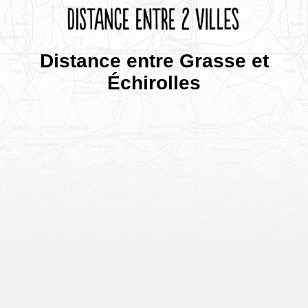
Distance entre Grasse et
Échirolles