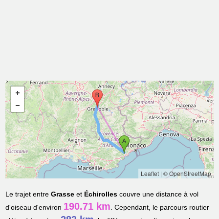
Leaflet
|
© OpenStreetMap
Le trajet entre
Grasse
et
Échirolles
couvre une distance à vol
190.71 km
d'oiseau d'environ
. Cependant, le parcours routier