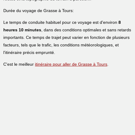
Durée du voyage de Grasse à Tours:
Le temps de conduite habituel pour ce voyage est d'environ
8
heures 10 minutes
, dans des conditions optimales et sans retards
importants. Ce temps de trajet peut varier en fonction de plusieurs
facteurs, tels que le trafic, les conditions météorologiques, et
l'itinéraire précis emprunté.
C'est le meilleur
itinéraire pour aller de Grasse à Tours
.