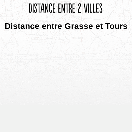
Distance entre Grasse et Tours