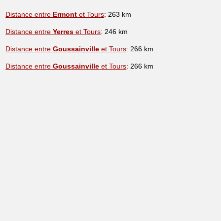
Distance entre
Ermont
et Tours
: 263 km
Distance entre
Yerres
et Tours
: 246 km
Distance entre
Goussainville
et Tours
: 266 km
Distance entre
Goussainville
et Tours
: 266 km