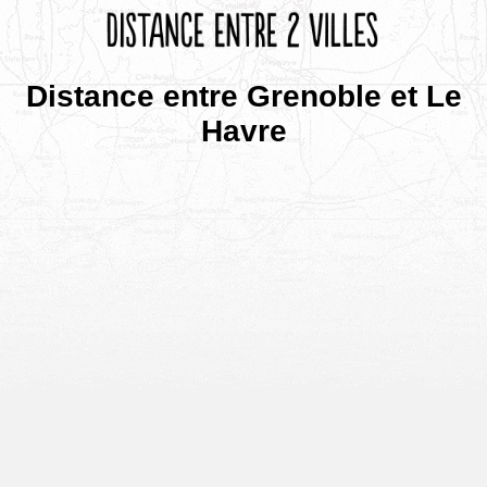
Distance entre Grenoble et Le
Havre