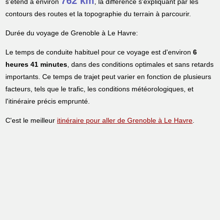
762 km
s'étend à environ
, la différence s'expliquant par les
contours des routes et la topographie du terrain à parcourir.
Durée du voyage de Grenoble à Le Havre:
Le temps de conduite habituel pour ce voyage est d'environ
6
heures 41 minutes
, dans des conditions optimales et sans retards
importants. Ce temps de trajet peut varier en fonction de plusieurs
facteurs, tels que le trafic, les conditions météorologiques, et
l'itinéraire précis emprunté.
C'est le meilleur
itinéraire pour aller de Grenoble à Le Havre
.