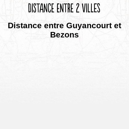
Distance entre Guyancourt et
Bezons