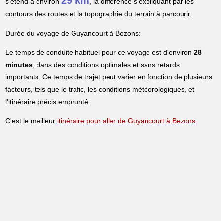
29 km
s'étend à environ
, la différence s'expliquant par les
contours des routes et la topographie du terrain à parcourir.
Durée du voyage de Guyancourt à Bezons:
Le temps de conduite habituel pour ce voyage est d'environ
28
minutes
, dans des conditions optimales et sans retards
importants. Ce temps de trajet peut varier en fonction de plusieurs
facteurs, tels que le trafic, les conditions météorologiques, et
l'itinéraire précis emprunté.
C'est le meilleur
itinéraire pour aller de Guyancourt à Bezons
.