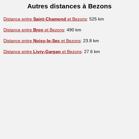
Autres distances à Bezons
Distance entre
Saint-Chamond
et Bezons
: 525 km
Distance entre
Bron
et Bezons
: 490 km
Distance entre
Noisy-le-Sec
et Bezons
: 23.8 km
Distance entre
Livry-Gargan
et Bezons
: 27.6 km