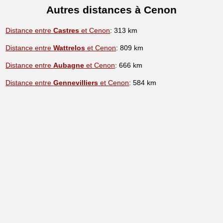
Autres distances à Cenon
Distance entre
Castres
et Cenon
: 313 km
Distance entre
Wattrelos
et Cenon
: 809 km
Distance entre
Aubagne
et Cenon
: 666 km
Distance entre
Gennevilliers
et Cenon
: 584 km