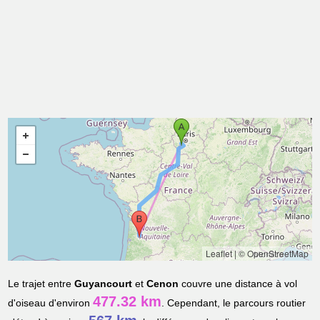
Leaflet
|
© OpenStreetMap
Le trajet entre
Guyancourt
et
Cenon
couvre une distance à vol
477.32 km
d'oiseau d'environ
. Cependant, le parcours routier