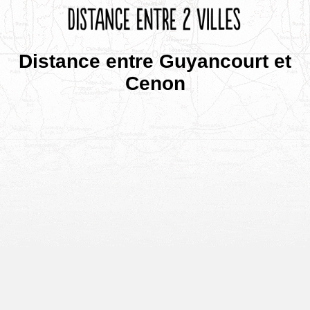
Distance entre Guyancourt et
Cenon