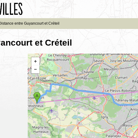
Distance entre Guyancourt et Créteil
ancourt et Créteil