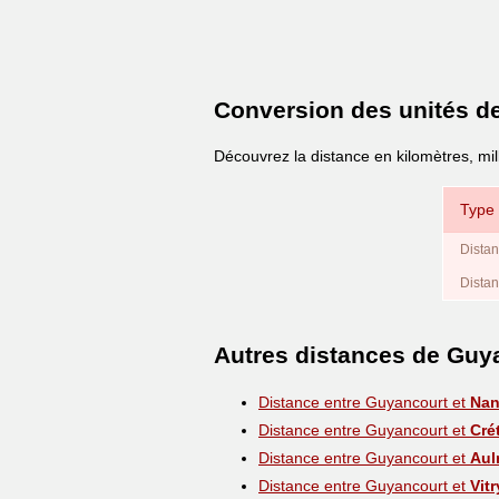
Conversion des unités d
Découvrez la distance en kilomètres, mil
Type 
Distan
Distan
Autres distances de Guy
Distance entre Guyancourt et
Nan
Distance entre Guyancourt et
Crét
Distance entre Guyancourt et
Aul
Distance entre Guyancourt et
Vit