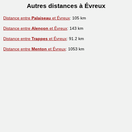
Autres distances à Évreux
Distance entre
Palaiseau
et Évreux
: 105 km
Distance entre
Alençon
et Évreux
: 143 km
Distance entre
Trappes
et Évreux
: 91.2 km
Distance entre
Menton
et Évreux
: 1053 km