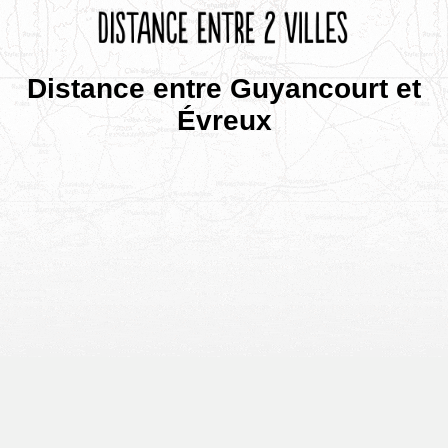
Distance entre Guyancourt et
Évreux