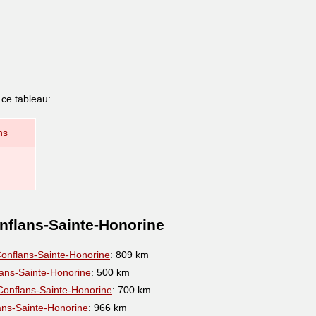
 ce tableau:
ns
nflans-Sainte-Honorine
onflans-Sainte-Honorine
: 809 km
ans-Sainte-Honorine
: 500 km
Conflans-Sainte-Honorine
: 700 km
ans-Sainte-Honorine
: 966 km