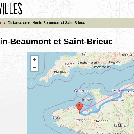
t
›
Distance entre Hénin-Beaumont et Saint-Brieuc
in-Beaumont et Saint-Brieuc