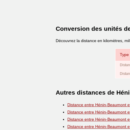
Conversion des unités d
Découvrez la distance en kilomètres, mi
Type 
Distan
Distan
Autres distances de Hé
Distance entre Hénin-Beaumont 
Distance entre Hénin-Beaumont 
Distance entre Hénin-Beaumont 
Distance entre Hénin-Beaumont 