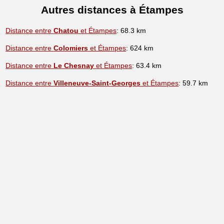
Autres distances à Étampes
Distance entre
Chatou
et Étampes
: 68.3 km
Distance entre
Colomiers
et Étampes
: 624 km
Distance entre
Le Chesnay
et Étampes
: 63.4 km
Distance entre
Villeneuve-Saint-Georges
et Étampes
: 59.7 km