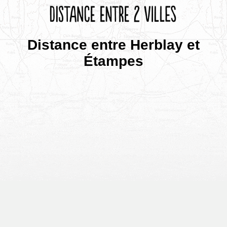
Distance entre Herblay et
Étampes