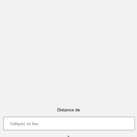
Distance de