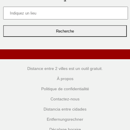
à
Distance entre 2 villes
est un outil gratuit.
À propos
Politique de confidentialité
Contactez-nous
Distancia entre cidades
Entfernungsrechner
Décalage horaire