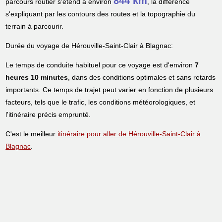
844 km
parcours routier s'étend à environ
, la différence
s'expliquant par les contours des routes et la topographie du
terrain à parcourir.
Durée du voyage de Hérouville-Saint-Clair à Blagnac:
Le temps de conduite habituel pour ce voyage est d'environ
7
heures 10 minutes
, dans des conditions optimales et sans retards
importants. Ce temps de trajet peut varier en fonction de plusieurs
facteurs, tels que le trafic, les conditions météorologiques, et
l'itinéraire précis emprunté.
C'est le meilleur
itinéraire pour aller de Hérouville-Saint-Clair à
Blagnac
.