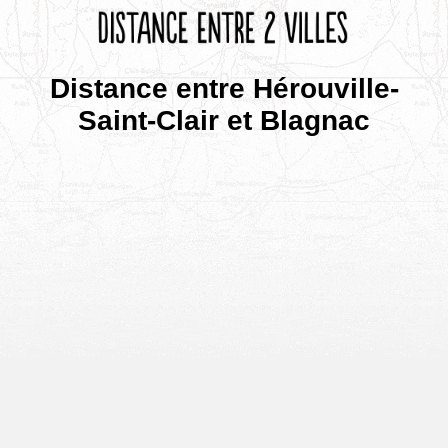
Distance entre Hérouville-
Saint-Clair et Blagnac