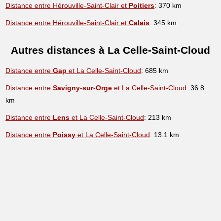
Distance entre Hérouville-Saint-Clair et
Poitiers
: 370 km
Distance entre Hérouville-Saint-Clair et
Calais
: 345 km
Autres distances à La Celle-Saint-Cloud
Distance entre
Gap
et La Celle-Saint-Cloud
: 685 km
Distance entre
Savigny-sur-Orge
et La Celle-Saint-Cloud
: 36.8
km
Distance entre
Lens
et La Celle-Saint-Cloud
: 213 km
Distance entre
Poissy
et La Celle-Saint-Cloud
: 13.1 km