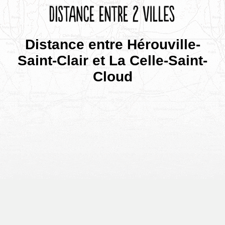
Distance entre Hérouville-
Saint-Clair et La Celle-Saint-
Cloud