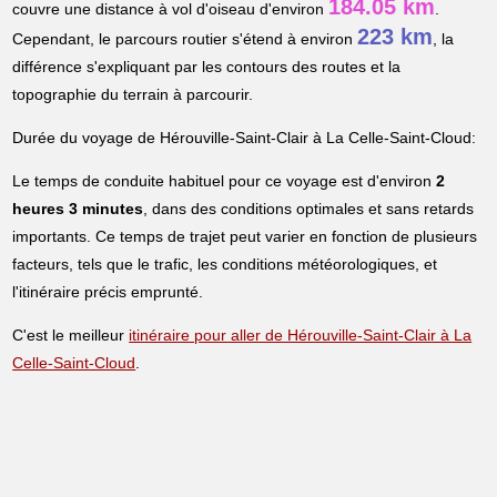
184.05 km
couvre une distance à vol d'oiseau d'environ
.
223 km
Cependant, le parcours routier s'étend à environ
, la
différence s'expliquant par les contours des routes et la
topographie du terrain à parcourir.
Durée du voyage de Hérouville-Saint-Clair à La Celle-Saint-Cloud:
Le temps de conduite habituel pour ce voyage est d'environ
2
heures 3 minutes
, dans des conditions optimales et sans retards
importants. Ce temps de trajet peut varier en fonction de plusieurs
facteurs, tels que le trafic, les conditions météorologiques, et
l'itinéraire précis emprunté.
C'est le meilleur
itinéraire pour aller de Hérouville-Saint-Clair à La
Celle-Saint-Cloud
.