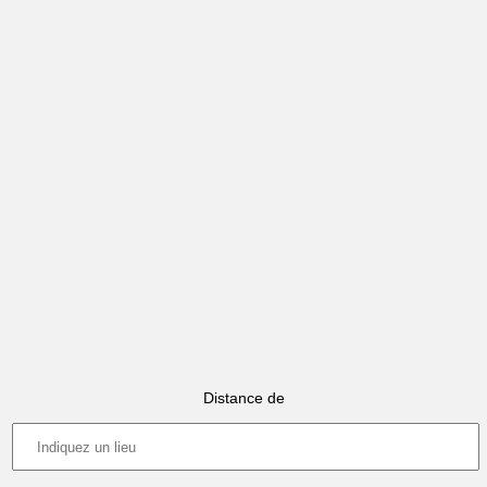
Distance de