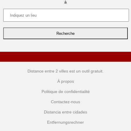
à
Distance entre 2 villes
est un outil gratuit.
À propos
Politique de confidentialité
Contactez-nous
Distancia entre cidades
Entfernungsrechner