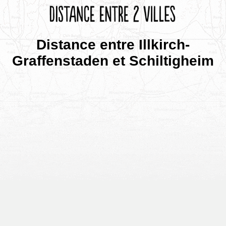
Distance entre Illkirch-
Graffenstaden et Schiltigheim