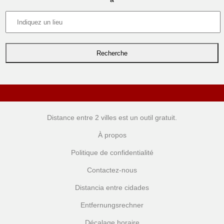
Distance entre 2 villes
est un outil gratuit.
À propos
Politique de confidentialité
Contactez-nous
Distancia entre cidades
Entfernungsrechner
Décalage horaire