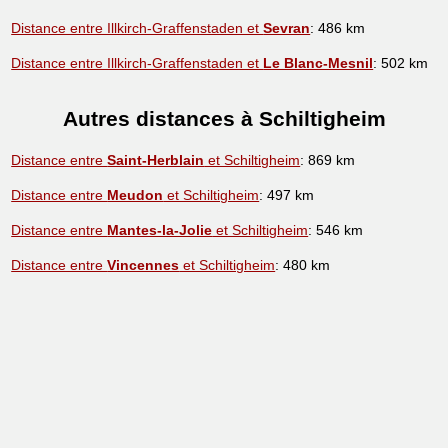
Distance entre Illkirch-Graffenstaden et
Sevran
: 486 km
Distance entre Illkirch-Graffenstaden et
Le Blanc-Mesnil
: 502 km
Autres distances à Schiltigheim
Distance entre
Saint-Herblain
et Schiltigheim
: 869 km
Distance entre
Meudon
et Schiltigheim
: 497 km
Distance entre
Mantes-la-Jolie
et Schiltigheim
: 546 km
Distance entre
Vincennes
et Schiltigheim
: 480 km