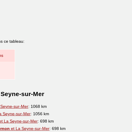
s ce tableau:
ns
 Seyne-sur-Mer
 Seyne-sur-Mer
: 1068 km
a Seyne-sur-Mer
: 1056 km
et La Seyne-sur-Mer
: 698 km
Ornon
et La Seyne-sur-Mer
: 698 km