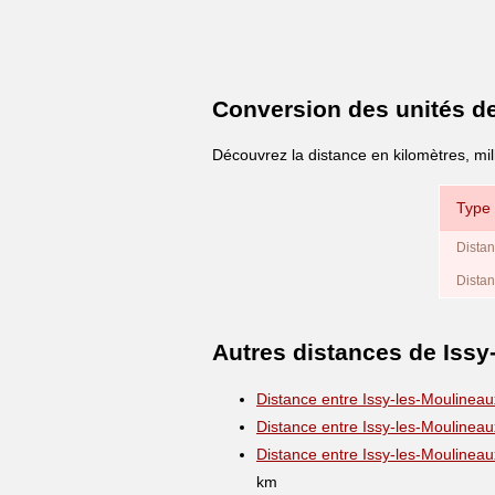
Conversion des unités d
Découvrez la distance en kilomètres, mil
Type 
Distan
Distan
Autres distances de Issy
Distance entre Issy-les-Moulineau
Distance entre Issy-les-Moulineau
Distance entre Issy-les-Moulineau
km