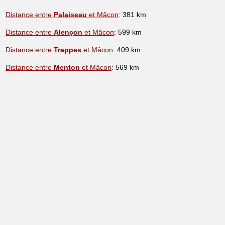
Distance entre
Palaiseau
et Mâcon
: 381 km
Distance entre
Alençon
et Mâcon
: 599 km
Distance entre
Trappes
et Mâcon
: 409 km
Distance entre
Menton
et Mâcon
: 569 km