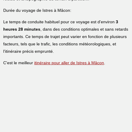
Durée du voyage de Istres à Mâcon:
Le temps de conduite habituel pour ce voyage est d'environ
3
heures 28 minutes
, dans des conditions optimales et sans retards
importants. Ce temps de trajet peut varier en fonction de plusieurs
facteurs, tels que le trafic, les conditions météorologiques, et
l'itinéraire précis emprunté.
C'est le meilleur
itinéraire pour aller de Istres à Mâcon
.