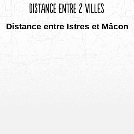
Distance entre Istres et Mâcon