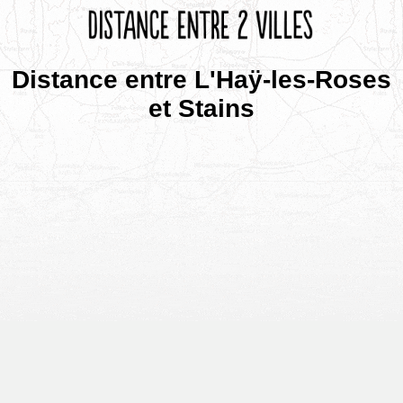
Distance entre L'Haÿ-les-Roses
et Stains