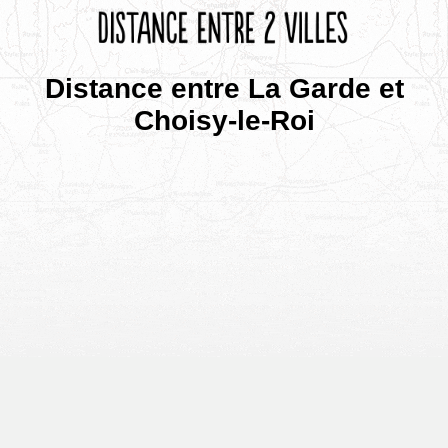
Distance entre La Garde et
Choisy-le-Roi