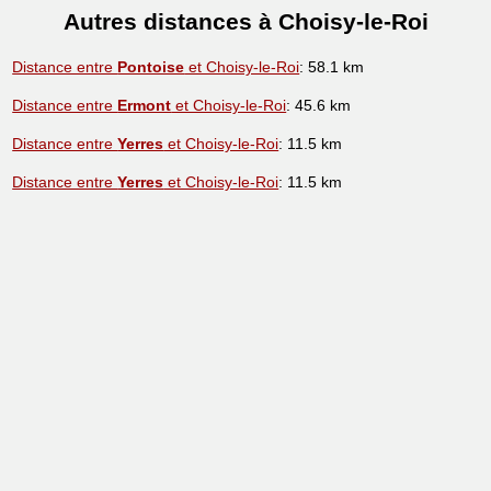
Autres distances à Choisy-le-Roi
Distance entre
Pontoise
et Choisy-le-Roi
: 58.1 km
Distance entre
Ermont
et Choisy-le-Roi
: 45.6 km
Distance entre
Yerres
et Choisy-le-Roi
: 11.5 km
Distance entre
Yerres
et Choisy-le-Roi
: 11.5 km