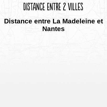
Distance entre La Madeleine et
Nantes