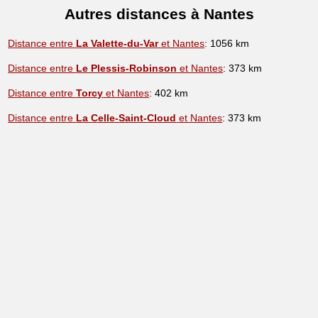
Autres distances à Nantes
Distance entre
La Valette-du-Var
et Nantes
: 1056 km
Distance entre
Le Plessis-Robinson
et Nantes
: 373 km
Distance entre
Torcy
et Nantes
: 402 km
Distance entre
La Celle-Saint-Cloud
et Nantes
: 373 km