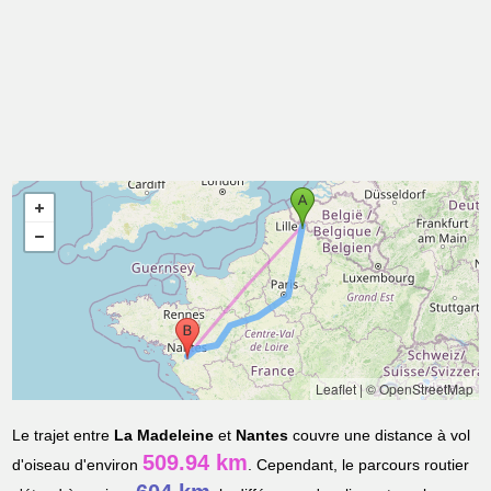
Leaflet
|
© OpenStreetMap
Le trajet entre
La Madeleine
et
Nantes
couvre une distance à vol
509.94 km
d'oiseau d'environ
. Cependant, le parcours routier