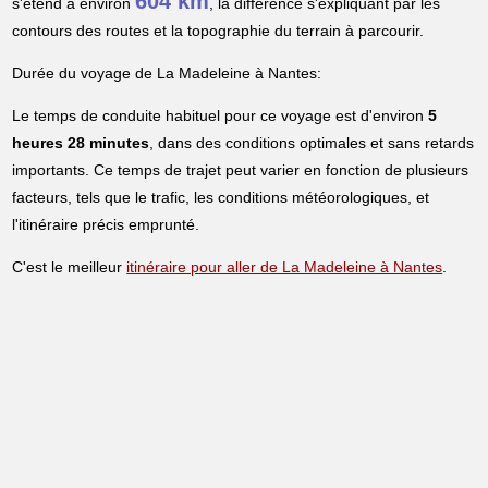
604 km
s'étend à environ
, la différence s'expliquant par les
contours des routes et la topographie du terrain à parcourir.
Durée du voyage de La Madeleine à Nantes:
Le temps de conduite habituel pour ce voyage est d'environ
5
heures 28 minutes
, dans des conditions optimales et sans retards
importants. Ce temps de trajet peut varier en fonction de plusieurs
facteurs, tels que le trafic, les conditions météorologiques, et
l'itinéraire précis emprunté.
C'est le meilleur
itinéraire pour aller de La Madeleine à Nantes
.