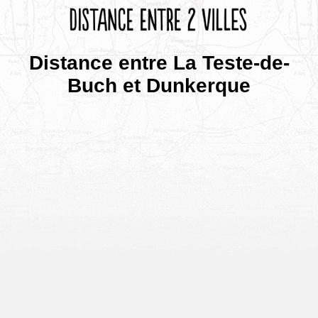
Distance entre La Teste-de-
Buch et Dunkerque