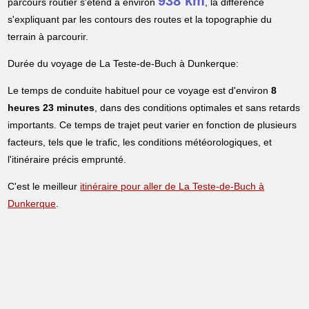
938 km
parcours routier s'étend à environ
, la différence
s'expliquant par les contours des routes et la topographie du
terrain à parcourir.
Durée du voyage de La Teste-de-Buch à Dunkerque:
Le temps de conduite habituel pour ce voyage est d'environ
8
heures 23 minutes
, dans des conditions optimales et sans retards
importants. Ce temps de trajet peut varier en fonction de plusieurs
facteurs, tels que le trafic, les conditions météorologiques, et
l'itinéraire précis emprunté.
C'est le meilleur
itinéraire pour aller de La Teste-de-Buch à
Dunkerque
.