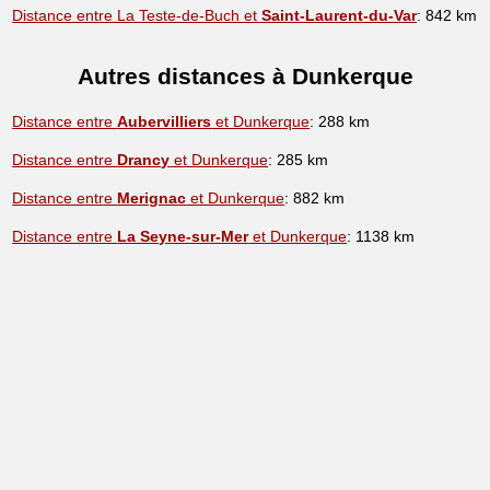
Distance entre La Teste-de-Buch et
Saint-Laurent-du-Var
: 842 km
Autres distances à Dunkerque
Distance entre
Aubervilliers
et Dunkerque
: 288 km
Distance entre
Drancy
et Dunkerque
: 285 km
Distance entre
Merignac
et Dunkerque
: 882 km
Distance entre
La Seyne-sur-Mer
et Dunkerque
: 1138 km