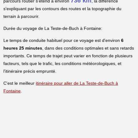
736 km
parcours routier s'étend à environ
, la différence
s'expliquant par les contours des routes et la topographie du
terrain à parcourir.
Durée du voyage de La Teste-de-Buch à Fontaine:
Le temps de conduite habituel pour ce voyage est d'environ
6
heures 25 minutes
, dans des conditions optimales et sans retards
importants. Ce temps de trajet peut varier en fonction de plusieurs
facteurs, tels que le trafic, les conditions météorologiques, et
l'itinéraire précis emprunté.
C'est le meilleur
itinéraire pour aller de La Teste-de-Buch à
Fontaine
.