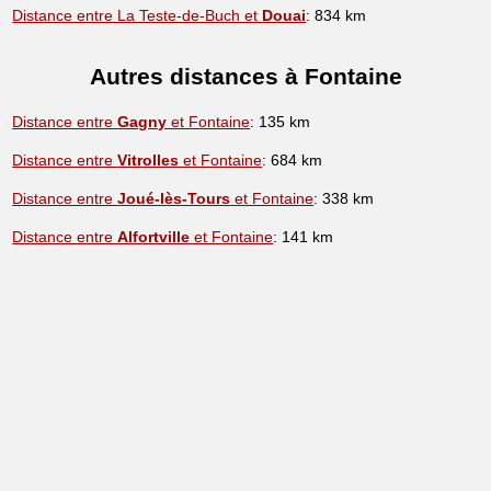
Distance entre La Teste-de-Buch et
Douai
: 834 km
Autres distances à Fontaine
Distance entre
Gagny
et Fontaine
: 135 km
Distance entre
Vitrolles
et Fontaine
: 684 km
Distance entre
Joué-lès-Tours
et Fontaine
: 338 km
Distance entre
Alfortville
et Fontaine
: 141 km