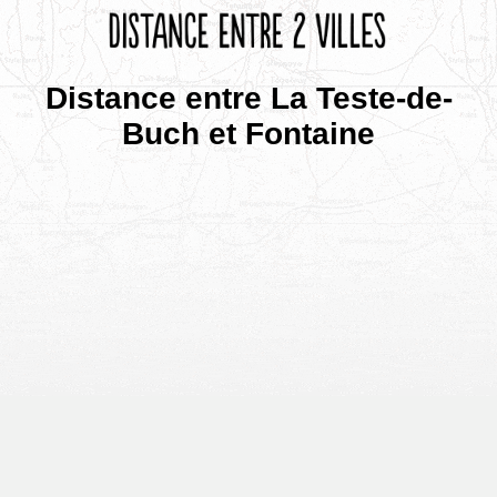
Distance entre La Teste-de-
Buch et Fontaine