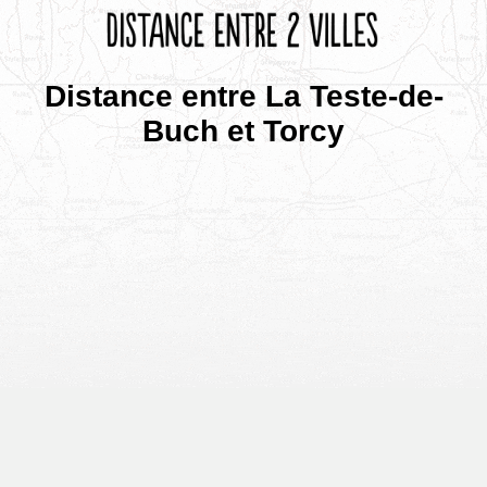
Distance entre La Teste-de-
Buch et Torcy