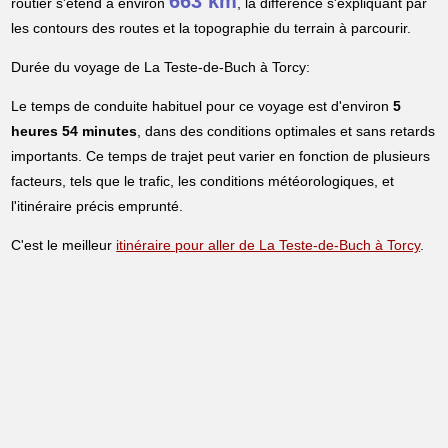
663 km
routier s'étend à environ
, la différence s'expliquant par
les contours des routes et la topographie du terrain à parcourir.
Durée du voyage de La Teste-de-Buch à Torcy:
Le temps de conduite habituel pour ce voyage est d'environ
5
heures 54 minutes
, dans des conditions optimales et sans retards
importants. Ce temps de trajet peut varier en fonction de plusieurs
facteurs, tels que le trafic, les conditions météorologiques, et
l'itinéraire précis emprunté.
C'est le meilleur
itinéraire pour aller de La Teste-de-Buch à Torcy
.