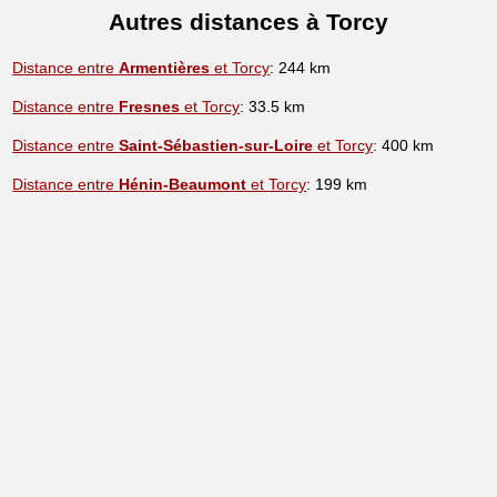
Autres distances à Torcy
Distance entre
Armentières
et Torcy
: 244 km
Distance entre
Fresnes
et Torcy
: 33.5 km
Distance entre
Saint-Sébastien-sur-Loire
et Torcy
: 400 km
Distance entre
Hénin-Beaumont
et Torcy
: 199 km