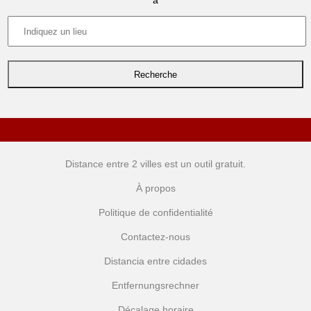
à
Distance entre 2 villes
est un outil gratuit.
À propos
Politique de confidentialité
Contactez-nous
Distancia entre cidades
Entfernungsrechner
Décalage horaire