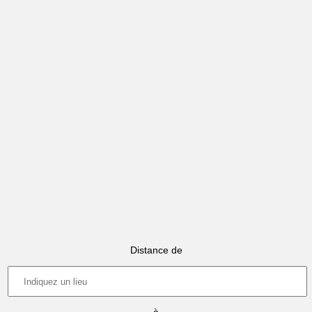
Distance de