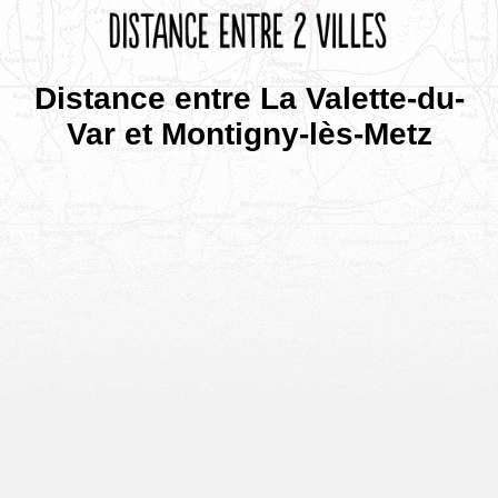
Distance entre La Valette-du-
Var et Montigny-lès-Metz