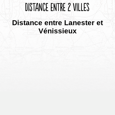
Distance entre Lanester et
Vénissieux