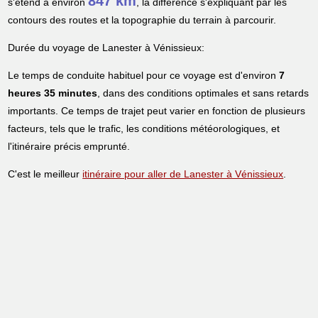
847 km
s'étend à environ
, la différence s'expliquant par les
contours des routes et la topographie du terrain à parcourir.
Durée du voyage de Lanester à Vénissieux:
Le temps de conduite habituel pour ce voyage est d'environ
7
heures 35 minutes
, dans des conditions optimales et sans retards
importants. Ce temps de trajet peut varier en fonction de plusieurs
facteurs, tels que le trafic, les conditions météorologiques, et
l'itinéraire précis emprunté.
C'est le meilleur
itinéraire pour aller de Lanester à Vénissieux
.