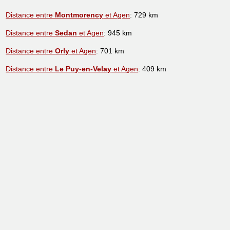
Distance entre
Montmorency
et Agen
: 729 km
Distance entre
Sedan
et Agen
: 945 km
Distance entre
Orly
et Agen
: 701 km
Distance entre
Le Puy-en-Velay
et Agen
: 409 km