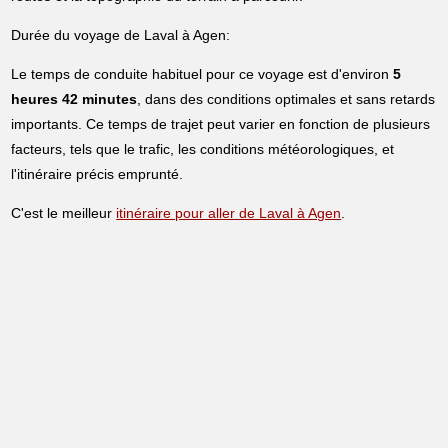
Durée du voyage de Laval à Agen:
Le temps de conduite habituel pour ce voyage est d'environ
5
heures 42 minutes
, dans des conditions optimales et sans retards
importants. Ce temps de trajet peut varier en fonction de plusieurs
facteurs, tels que le trafic, les conditions météorologiques, et
l'itinéraire précis emprunté.
C'est le meilleur
itinéraire pour aller de Laval à Agen
.