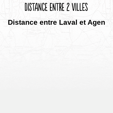
Distance entre Laval et Agen