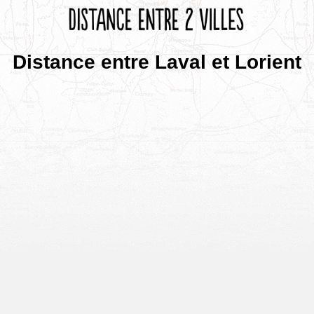
Distance entre Laval et Lorient