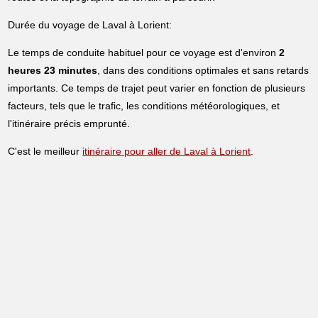
Durée du voyage de Laval à Lorient:
Le temps de conduite habituel pour ce voyage est d'environ
2
heures 23 minutes
, dans des conditions optimales et sans retards
importants. Ce temps de trajet peut varier en fonction de plusieurs
facteurs, tels que le trafic, les conditions météorologiques, et
l'itinéraire précis emprunté.
C'est le meilleur
itinéraire pour aller de Laval à Lorient
.