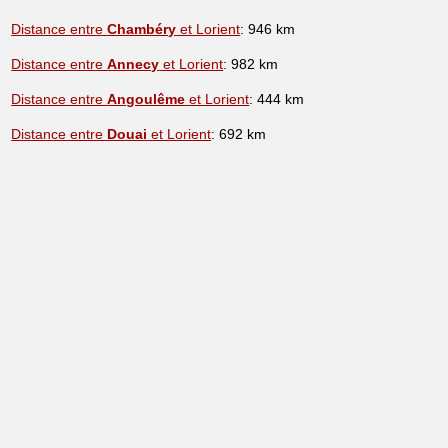
Distance entre
Chambéry
et Lorient
: 946 km
Distance entre
Annecy
et Lorient
: 982 km
Distance entre
Angoulême
et Lorient
: 444 km
Distance entre
Douai
et Lorient
: 692 km