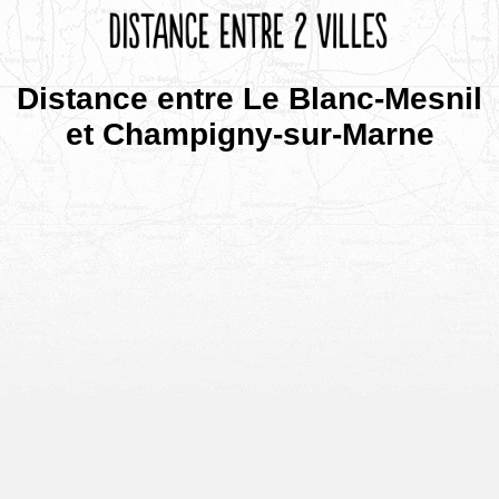
Distance entre Le Blanc-Mesnil
et Champigny-sur-Marne