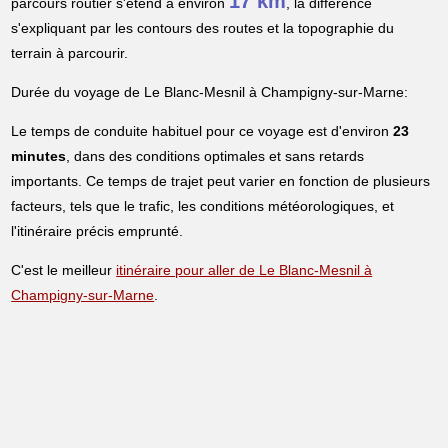
17 km
parcours routier s'étend à environ
, la différence
s'expliquant par les contours des routes et la topographie du
terrain à parcourir.
Durée du voyage de Le Blanc-Mesnil à Champigny-sur-Marne:
Le temps de conduite habituel pour ce voyage est d'environ
23
minutes
, dans des conditions optimales et sans retards
importants. Ce temps de trajet peut varier en fonction de plusieurs
facteurs, tels que le trafic, les conditions météorologiques, et
l'itinéraire précis emprunté.
C'est le meilleur
itinéraire pour aller de Le Blanc-Mesnil à
Champigny-sur-Marne
.