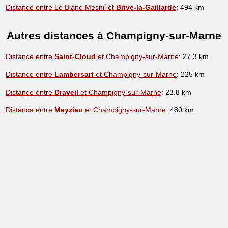
Distance entre Le Blanc-Mesnil et
Brive-la-Gaillarde
: 494 km
Autres distances à Champigny-sur-Marne
Distance entre
Saint-Cloud
et Champigny-sur-Marne
: 27.3 km
Distance entre
Lambersart
et Champigny-sur-Marne
: 225 km
Distance entre
Draveil
et Champigny-sur-Marne
: 23.8 km
Distance entre
Meyzieu
et Champigny-sur-Marne
: 480 km