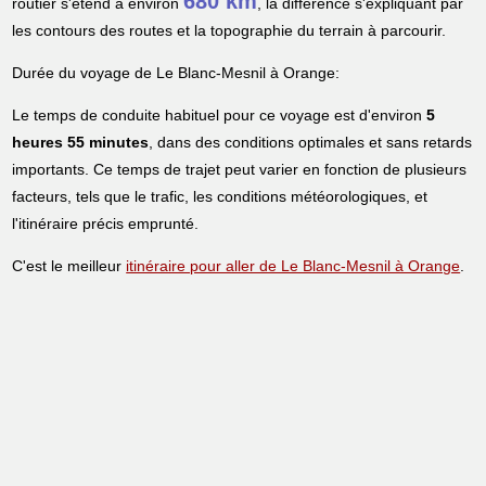
680 km
routier s'étend à environ
, la différence s'expliquant par
les contours des routes et la topographie du terrain à parcourir.
Durée du voyage de Le Blanc-Mesnil à Orange:
Le temps de conduite habituel pour ce voyage est d'environ
5
heures 55 minutes
, dans des conditions optimales et sans retards
importants. Ce temps de trajet peut varier en fonction de plusieurs
facteurs, tels que le trafic, les conditions météorologiques, et
l'itinéraire précis emprunté.
C'est le meilleur
itinéraire pour aller de Le Blanc-Mesnil à Orange
.