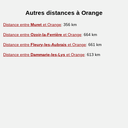
Autres distances à Orange
Distance entre
Muret
et Orange
: 356 km
Distance entre
Ozoir-la-Ferrière
et Orange
: 664 km
Distance entre
Fleury-les-Aubrais
et Orange
: 661 km
Distance entre
Dammarie-les-Lys
et Orange
: 613 km