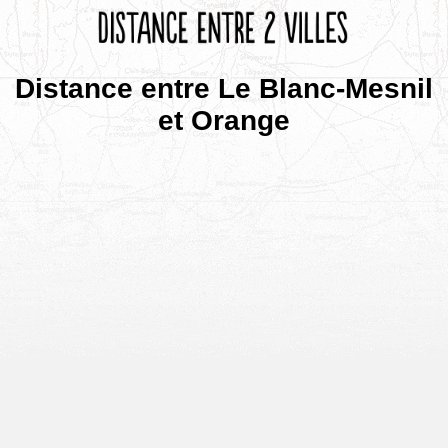
Distance entre Le Blanc-Mesnil
et Orange