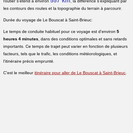
557 km
routier s'étend à environ
, la différence s'expliquant par
les contours des routes et la topographie du terrain à parcourir.
Durée du voyage de Le Bouscat à Saint-Brieuc:
Le temps de conduite habituel pour ce voyage est d'environ
5
heures 4 minutes
, dans des conditions optimales et sans retards
importants. Ce temps de trajet peut varier en fonction de plusieurs
facteurs, tels que le trafic, les conditions météorologiques, et
l'itinéraire précis emprunté.
C'est le meilleur
itinéraire pour aller de Le Bouscat à Saint-Brieuc
.