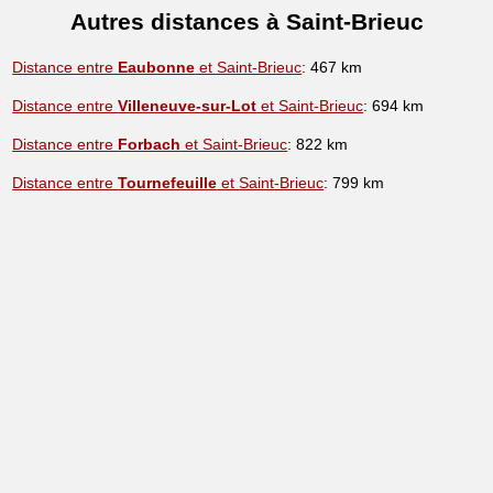
Autres distances à Saint-Brieuc
Distance entre
Eaubonne
et Saint-Brieuc
: 467 km
Distance entre
Villeneuve-sur-Lot
et Saint-Brieuc
: 694 km
Distance entre
Forbach
et Saint-Brieuc
: 822 km
Distance entre
Tournefeuille
et Saint-Brieuc
: 799 km