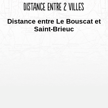
Distance entre Le Bouscat et
Saint-Brieuc