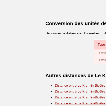
Conversion des unités d
Découvrez la distance en kilomètres, mil
Type 
Distan
Distan
Autres distances de Le K
Distance entre Le Kremlin-Bicètre
Distance entre Le Kremlin-Bicètre
Distance entre Le Kremlin-Bicètre
Distance entre Le Kremlin-Bicètre