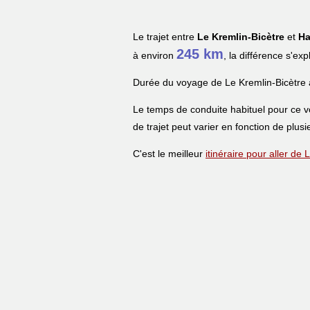
Le trajet entre
Le Kremlin-Bicètre
et
Ha
245 km
à environ
, la différence s'ex
Durée du voyage de Le Kremlin-Bicètre
Le temps de conduite habituel pour ce 
de trajet peut varier en fonction de plusi
C'est le meilleur
itinéraire pour aller de