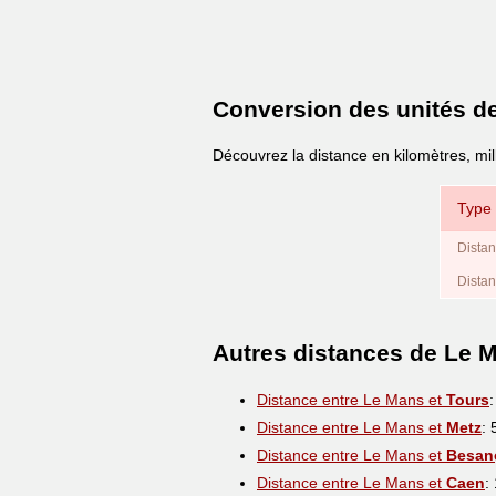
Conversion des unités d
Découvrez la distance en kilomètres, mil
Type 
Distan
Distan
Autres distances de Le 
Distance entre Le Mans et
Tours
Distance entre Le Mans et
Metz
:
Distance entre Le Mans et
Besan
Distance entre Le Mans et
Caen
: