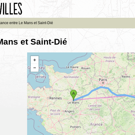
tance entre Le Mans et Saint-Dié
Mans et Saint-Dié