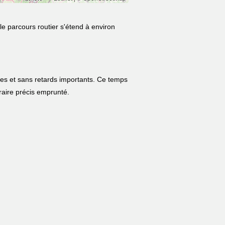
le parcours routier s'étend à environ
les et sans retards importants. Ce temps
néraire précis emprunté.