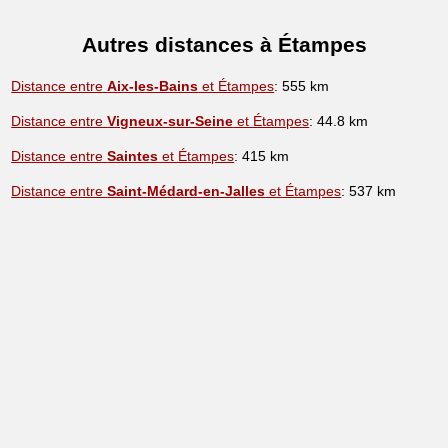
Autres distances à Étampes
Distance entre
Aix-les-Bains
et Étampes
: 555 km
Distance entre
Vigneux-sur-Seine
et Étampes
: 44.8 km
Distance entre
Saintes
et Étampes
: 415 km
Distance entre
Saint-Médard-en-Jalles
et Étampes
: 537 km