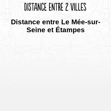
Distance entre Le Mée-sur-
Seine et Étampes