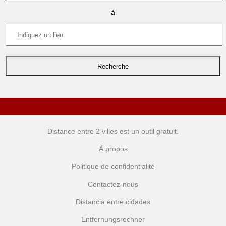
à
Distance entre 2 villes
est un outil gratuit.
À propos
Politique de confidentialité
Contactez-nous
Distancia entre cidades
Entfernungsrechner