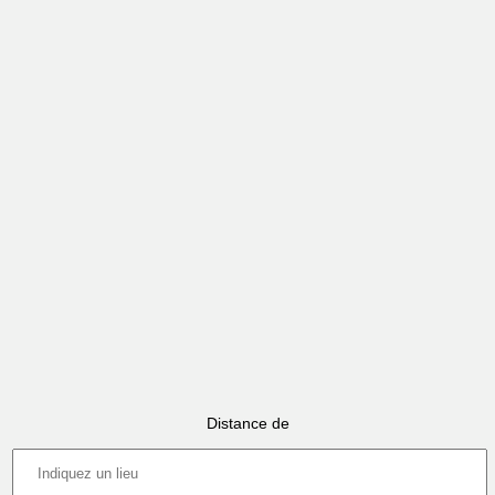
Distance de