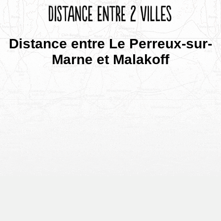
Distance entre Le Perreux-sur-
Marne et Malakoff