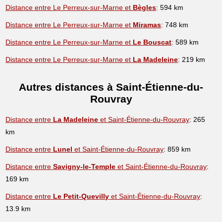
Distance entre Le Perreux-sur-Marne et
Bègles
: 594 km
Distance entre Le Perreux-sur-Marne et
Miramas
: 748 km
Distance entre Le Perreux-sur-Marne et
Le Bouscat
: 589 km
Distance entre Le Perreux-sur-Marne et
La Madeleine
: 219 km
Autres distances à Saint-Étienne-du-
Rouvray
Distance entre
La Madeleine
et Saint-Étienne-du-Rouvray
: 265
km
Distance entre
Lunel
et Saint-Étienne-du-Rouvray
: 859 km
Distance entre
Savigny-le-Temple
et Saint-Étienne-du-Rouvray
:
169 km
Distance entre
Le Petit-Quevilly
et Saint-Étienne-du-Rouvray
:
13.9 km