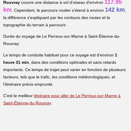
117.95
Rouvray
couvre une distance à vol d'oiseau d'environ
km
142 km
. Cependant, le parcours routier s'étend à environ
,
la différence s'expliquant par les contours des routes et la
topographie du terrain à parcourir.
Durée du voyage de Le Perreux-sur-Marne à Saint-Étienne-du-
Rouvray:
Le temps de conduite habituel pour ce voyage est d'environ
1
heure 31 min
, dans des conditions optimales et sans retards
importants. Ce temps de trajet peut varier en fonction de plusieurs
facteurs, tels que le trafic, les conditions météorologiques, et
l'itinéraire précis emprunté.
C'est le meilleur
itinéraire pour aller de Le Perreux-sur-Marne à
Saint-Étienne-du-Rouvray
.