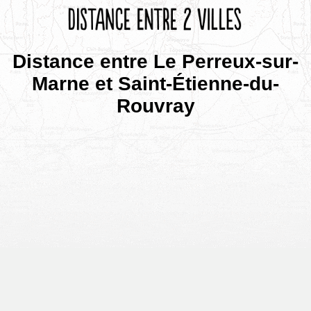
Distance entre Le Perreux-sur-
Marne et Saint-Étienne-du-
Rouvray