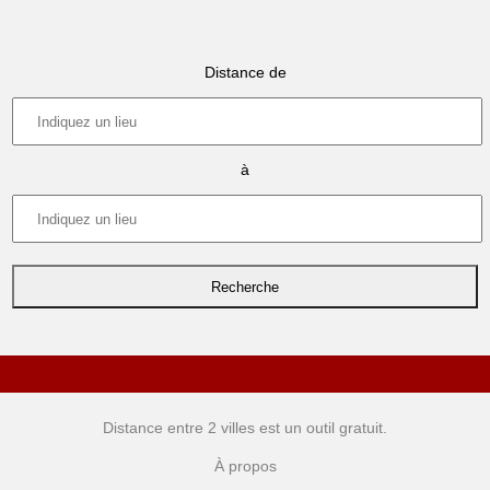
Distance de
à
Distance entre 2 villes
est un outil gratuit.
À propos