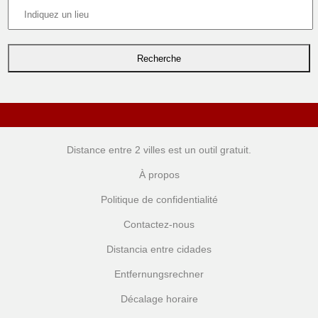
Distance entre 2 villes
est un outil gratuit.
À propos
Politique de confidentialité
Contactez-nous
Distancia entre cidades
Entfernungsrechner
Décalage horaire