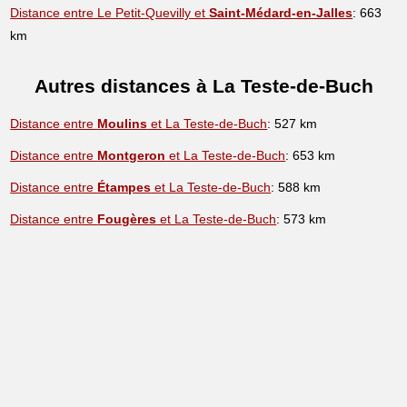
Distance entre Le Petit-Quevilly et
Saint-Médard-en-Jalles
: 663
km
Autres distances à La Teste-de-Buch
Distance entre
Moulins
et La Teste-de-Buch
: 527 km
Distance entre
Montgeron
et La Teste-de-Buch
: 653 km
Distance entre
Étampes
et La Teste-de-Buch
: 588 km
Distance entre
Fougères
et La Teste-de-Buch
: 573 km