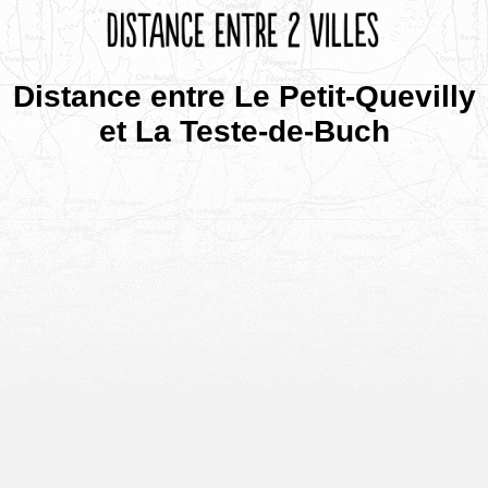
Distance entre Le Petit-Quevilly
et La Teste-de-Buch