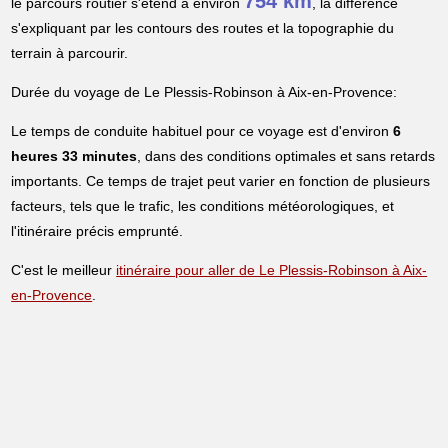
754 km
le parcours routier s'étend à environ
, la différence
s'expliquant par les contours des routes et la topographie du
terrain à parcourir.
Durée du voyage de Le Plessis-Robinson à Aix-en-Provence:
Le temps de conduite habituel pour ce voyage est d'environ
6
heures 33 minutes
, dans des conditions optimales et sans retards
importants. Ce temps de trajet peut varier en fonction de plusieurs
facteurs, tels que le trafic, les conditions météorologiques, et
l'itinéraire précis emprunté.
C'est le meilleur
itinéraire pour aller de Le Plessis-Robinson à Aix-
en-Provence
.