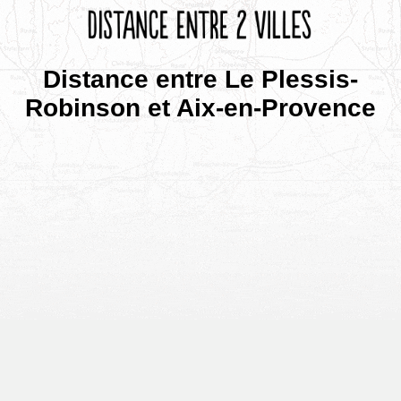
Distance entre Le Plessis-
Robinson et Aix-en-Provence