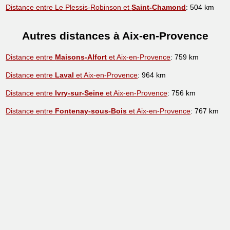
Distance entre Le Plessis-Robinson et
Saint-Chamond
: 504 km
Autres distances à Aix-en-Provence
Distance entre
Maisons-Alfort
et Aix-en-Provence
: 759 km
Distance entre
Laval
et Aix-en-Provence
: 964 km
Distance entre
Ivry-sur-Seine
et Aix-en-Provence
: 756 km
Distance entre
Fontenay-sous-Bois
et Aix-en-Provence
: 767 km