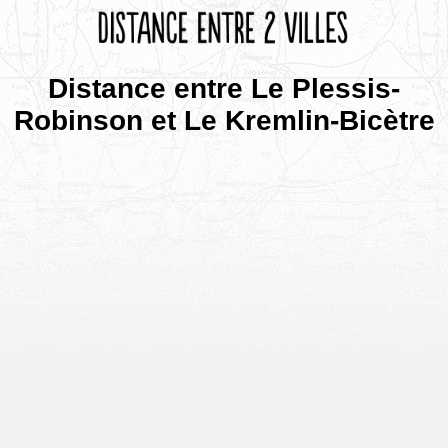
Distance entre Le Plessis-
Robinson et Le Kremlin-Bicètre