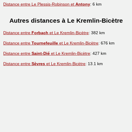
Distance entre Le Plessis-Robinson et
Antony
: 6 km
Autres distances à Le Kremlin-Bicètre
Distance entre
Forbach
et Le Kremlin-Bicètre
: 382 km
Distance entre
Tournefeuille
et Le Kremlin-Bicètre
: 676 km
Distance entre
Saint-Dié
et Le Kremlin-Bicètre
: 427 km
Distance entre
Sèvres
et Le Kremlin-Bicètre
: 13.1 km