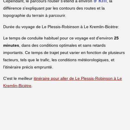
9 km
Cependant, le parcours routier s'étend à environ
, la
différence s'expliquant par les contours des routes et la
topographie du terrain à parcourir.
Durée du voyage de Le Plessis-Robinson à Le Kremlin-Bicètre:
Le temps de conduite habituel pour ce voyage est d'environ
25
minutes
, dans des conditions optimales et sans retards
importants. Ce temps de trajet peut varier en fonction de plusieurs
facteurs, tels que le trafic, les conditions météorologiques, et
l'itinéraire précis emprunté.
C'est le meilleur
itinéraire pour aller de Le Plessis-Robinson à Le
Kremlin-Bicètre
.