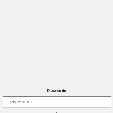
Distance de