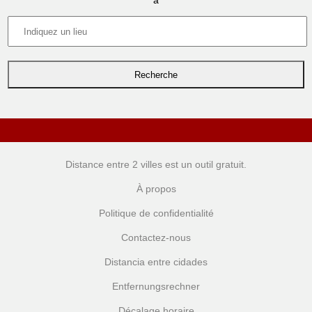
à
Distance entre 2 villes
est un outil gratuit.
À propos
Politique de confidentialité
Contactez-nous
Distancia entre cidades
Entfernungsrechner
Décalage horaire