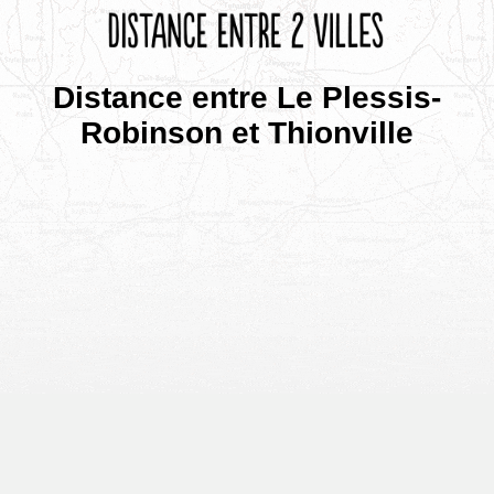
Distance entre Le Plessis-
Robinson et Thionville