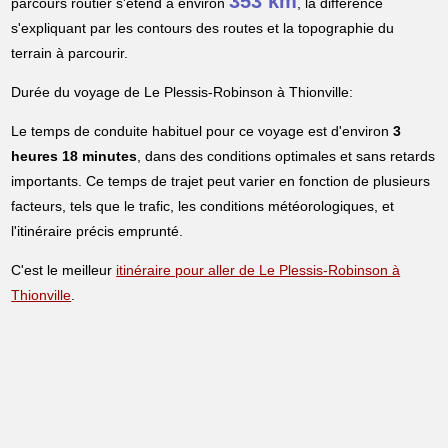
353 km
parcours routier s'étend à environ
, la différence
s'expliquant par les contours des routes et la topographie du
terrain à parcourir.
Durée du voyage de Le Plessis-Robinson à Thionville:
Le temps de conduite habituel pour ce voyage est d'environ
3
heures 18 minutes
, dans des conditions optimales et sans retards
importants. Ce temps de trajet peut varier en fonction de plusieurs
facteurs, tels que le trafic, les conditions météorologiques, et
l'itinéraire précis emprunté.
C'est le meilleur
itinéraire pour aller de Le Plessis-Robinson à
Thionville
.