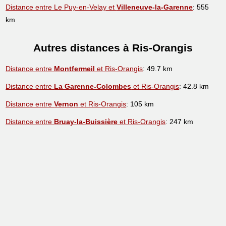
Distance entre Le Puy-en-Velay et
Villeneuve-la-Garenne
: 555
km
Autres distances à Ris-Orangis
Distance entre
Montfermeil
et Ris-Orangis
: 49.7 km
Distance entre
La Garenne-Colombes
et Ris-Orangis
: 42.8 km
Distance entre
Vernon
et Ris-Orangis
: 105 km
Distance entre
Bruay-la-Buissière
et Ris-Orangis
: 247 km