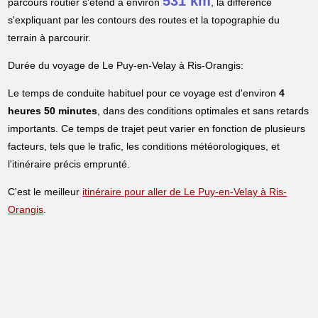
531 km
parcours routier s'étend à environ
, la différence
s'expliquant par les contours des routes et la topographie du
terrain à parcourir.
Durée du voyage de Le Puy-en-Velay à Ris-Orangis:
Le temps de conduite habituel pour ce voyage est d'environ
4
heures 50 minutes
, dans des conditions optimales et sans retards
importants. Ce temps de trajet peut varier en fonction de plusieurs
facteurs, tels que le trafic, les conditions météorologiques, et
l'itinéraire précis emprunté.
C'est le meilleur
itinéraire pour aller de Le Puy-en-Velay à Ris-
Orangis
.