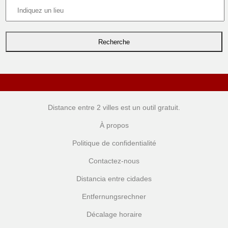
Distance entre 2 villes
est un outil gratuit.
À propos
Politique de confidentialité
Contactez-nous
Distancia entre cidades
Entfernungsrechner
Décalage horaire