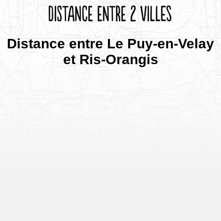
Distance entre Le Puy-en-Velay
et Ris-Orangis