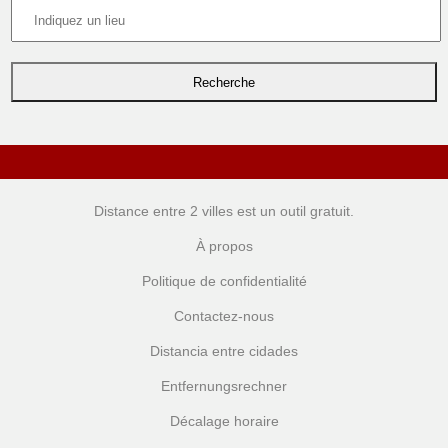
Distance entre 2 villes
est un outil gratuit.
À propos
Politique de confidentialité
Contactez-nous
Distancia entre cidades
Entfernungsrechner
Décalage horaire