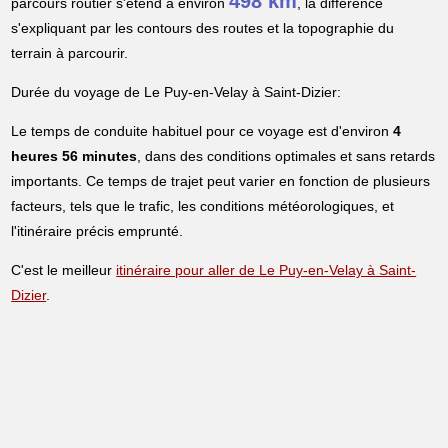
498 km
parcours routier s'étend à environ
, la différence
s'expliquant par les contours des routes et la topographie du
terrain à parcourir.
Durée du voyage de Le Puy-en-Velay à Saint-Dizier:
Le temps de conduite habituel pour ce voyage est d'environ
4
heures 56 minutes
, dans des conditions optimales et sans retards
importants. Ce temps de trajet peut varier en fonction de plusieurs
facteurs, tels que le trafic, les conditions météorologiques, et
l'itinéraire précis emprunté.
C'est le meilleur
itinéraire pour aller de Le Puy-en-Velay à Saint-
Dizier
.