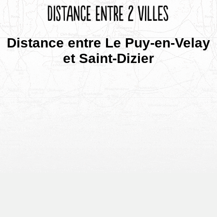
Distance entre Le Puy-en-Velay
et Saint-Dizier