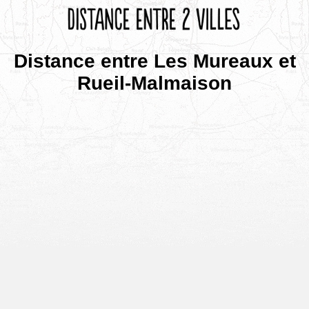
Distance entre Les Mureaux et
Rueil-Malmaison