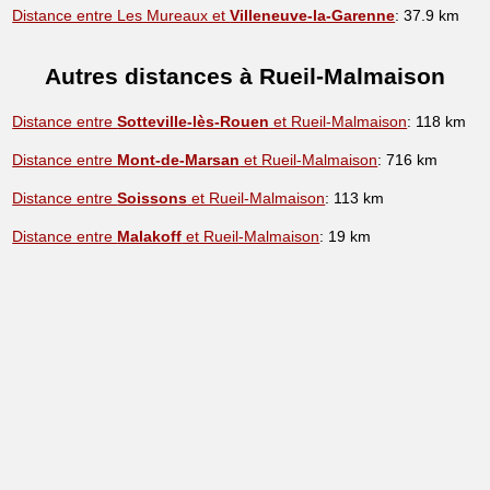
Distance entre Les Mureaux et
Villeneuve-la-Garenne
: 37.9 km
Autres distances à Rueil-Malmaison
Distance entre
Sotteville-lès-Rouen
et Rueil-Malmaison
: 118 km
Distance entre
Mont-de-Marsan
et Rueil-Malmaison
: 716 km
Distance entre
Soissons
et Rueil-Malmaison
: 113 km
Distance entre
Malakoff
et Rueil-Malmaison
: 19 km