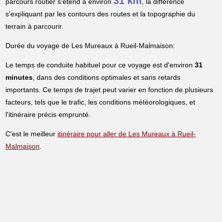
31 km
parcours routier s'étend à environ
, la différence
s'expliquant par les contours des routes et la topographie du
terrain à parcourir.
Durée du voyage de Les Mureaux à Rueil-Malmaison:
Le temps de conduite habituel pour ce voyage est d'environ
31
minutes
, dans des conditions optimales et sans retards
importants. Ce temps de trajet peut varier en fonction de plusieurs
facteurs, tels que le trafic, les conditions météorologiques, et
l'itinéraire précis emprunté.
C'est le meilleur
itinéraire pour aller de Les Mureaux à Rueil-
Malmaison
.