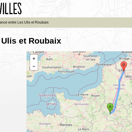
ance entre Les Ulis et Roubaix
 Ulis et Roubaix