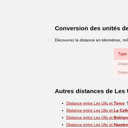
Conversion des unités d
Découvrez la distance en kilomètres, mil
Type 
Distan
Distan
Autres distances de Les 
Distance entre Les Ulis et
Torcy
:
Distance entre Les Ulis et
La Cell
Distance entre Les Ulis et
Brétig
Distance entre Les Ulis et
Hazebr