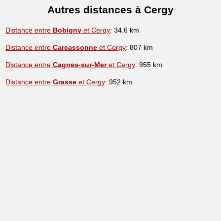
Autres distances à Cergy
Distance entre
Bobigny
et Cergy
: 34.6 km
Distance entre
Carcassonne
et Cergy
: 807 km
Distance entre
Cagnes-sur-Mer
et Cergy
: 955 km
Distance entre
Grasse
et Cergy
: 952 km