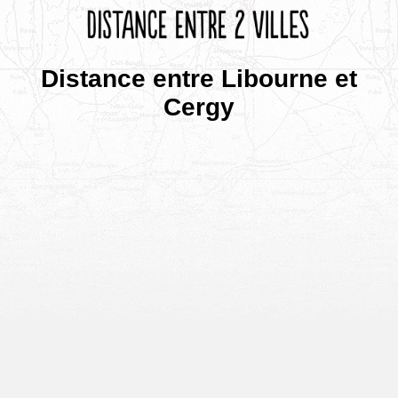
Distance entre Libourne et
Cergy