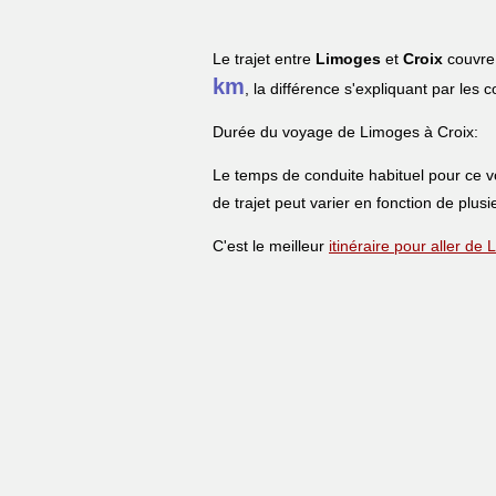
Le trajet entre
Limoges
et
Croix
couvre 
km
, la différence s'expliquant par les 
Durée du voyage de Limoges à Croix:
Le temps de conduite habituel pour ce 
de trajet peut varier en fonction de plusi
C'est le meilleur
itinéraire pour aller de