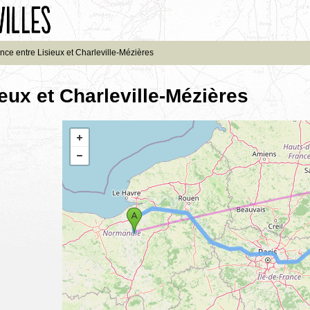
nce entre Lisieux et Charleville-Mézières
eux et Charleville-Mézières